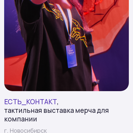
ЕСТЬ_КОНТАКТ
, тактильная
выставка мерча
г. Новосибирск